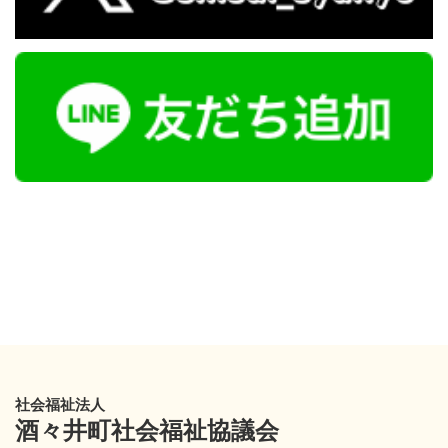
社会福祉法人
酒々井町社会福祉協議会