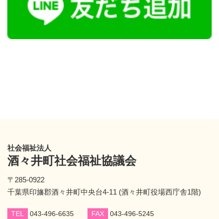
社会福祉法人
酒々井町社会福祉協議会
〒285-0922
千葉県印旛郡酒々井町中央台4-11 (酒々井町役場西庁舎1階)
TEL
043-496-6635
FAX
043-496-5245