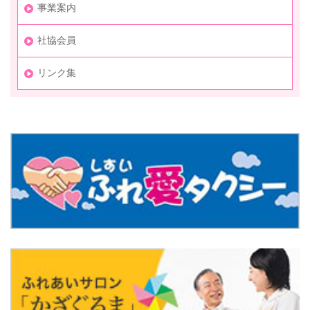
事業案内
社協会員
リンク集