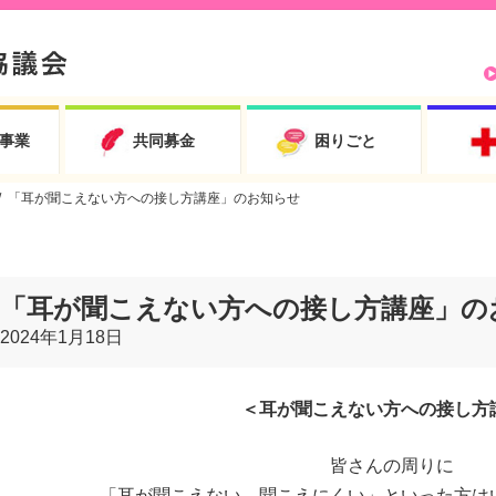
事業
共同募金
困りごと
「耳が聞こえない方への接し方講座」のお知らせ
「耳が聞こえない方への接し方講座」の
2024年1月18日
＜耳が聞こえない方への接し方
皆さんの周りに
「耳が聞こえない、聞こえにくい」といった方は