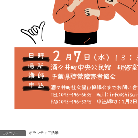
ボランティア活動
カテゴリー